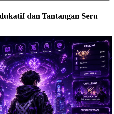
dukatif dan Tantangan Seru